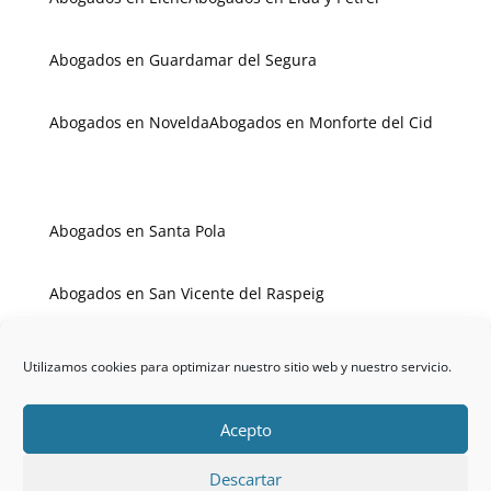
Abogados en Guardamar del Segura
Abogados en Novelda
Abogados en Monforte del Cid
Abogados en Santa Pola
Abogados en San Vicente del Raspeig
Abogados en Villajoyosa
Abogados en Villena
Utilizamos cookies para optimizar nuestro sitio web y nuestro servicio.
Acepto
Descartar