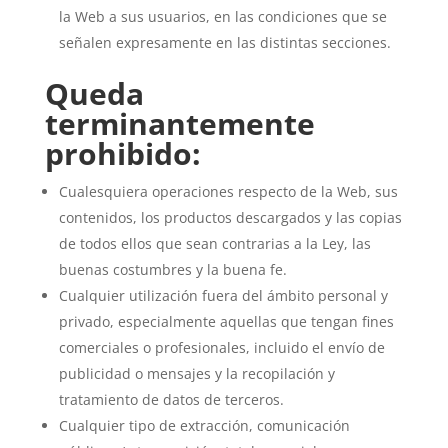
la Web a sus usuarios, en las condiciones que se
señalen expresamente en las distintas secciones.
Queda
terminantemente
prohibido:
Cualesquiera operaciones respecto de la Web, sus
contenidos, los productos descargados y las copias
de todos ellos que sean contrarias a la Ley, las
buenas costumbres y la buena fe.
Cualquier utilización fuera del ámbito personal y
privado, especialmente aquellas que tengan fines
comerciales o profesionales, incluido el envío de
publicidad o mensajes y la recopilación y
tratamiento de datos de terceros.
Cualquier tipo de extracción, comunicación