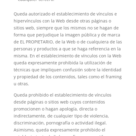
Queda autorizado el establecimiento de vínculos e
hipervínculos con la Web desde otras páginas o
sitios web, siempre que los mismos no se hagan de
forma que perjudique la imagen pública y de marca
de EL PROPIETARIO, de la Web o de cualquiera de las
personas y productos a que se haga referencia en la
misma. En el establecimiento de vínculos con la Web
queda expresamente prohibida la utilización de
técnicas que impliquen confusión sobre la identidad
y propiedad de los contenidos, tales como el framing
u otras.
Queda prohibido el establecimiento de vínculos
desde páginas o sitios web cuyos contenidos
promocionen o hagan apología, directa o
indirectamente, de cualquier tipo de violencia,
discriminación, pornografía o actividad ilegal.
Asimismo, queda expresamente prohibido el