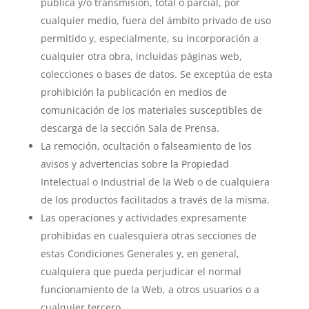
pública y/o transmisión, total o parcial, por
cualquier medio, fuera del ámbito privado de uso
permitido y, especialmente, su incorporación a
cualquier otra obra, incluidas páginas web,
colecciones o bases de datos. Se exceptúa de esta
prohibición la publicación en medios de
comunicación de los materiales susceptibles de
descarga de la sección Sala de Prensa.
La remoción, ocultación o falseamiento de los
avisos y advertencias sobre la Propiedad
Intelectual o Industrial de la Web o de cualquiera
de los productos facilitados a través de la misma.
Las operaciones y actividades expresamente
prohibidas en cualesquiera otras secciones de
estas Condiciones Generales y, en general,
cualquiera que pueda perjudicar el normal
funcionamiento de la Web, a otros usuarios o a
cualquier tercero.