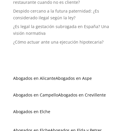
restaurante cuando no es cliente?
Despido cercano a la futura paternidad: ¿Es
considerado ilegal según la ley?
¿Es legal la gestación subrogada en España? Una
visión normativa
¿Cómo actuar ante una ejecución hipotecaria?
Abogados en Alicante
Abogados en Aspe
Abogados en Campello
Abogados en Crevillente
Abogados en Elche
Abogados en Elche
Abogados en Elda y Petrer