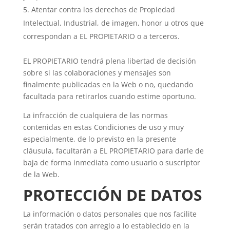
Atentar contra los derechos de Propiedad
Intelectual, Industrial, de imagen, honor u otros que
correspondan a EL PROPIETARIO o a terceros.
EL PROPIETARIO tendrá plena libertad de decisión
sobre si las colaboraciones y mensajes son
finalmente publicadas en la Web o no, quedando
facultada para retirarlos cuando estime oportuno.
La infracción de cualquiera de las normas
contenidas en estas Condiciones de uso y muy
especialmente, de lo previsto en la presente
cláusula, facultarán a EL PROPIETARIO para darle de
baja de forma inmediata como usuario o suscriptor
de la Web.
PROTECCIÓN DE DATOS
La información o datos personales que nos facilite
serán tratados con arreglo a lo establecido en la