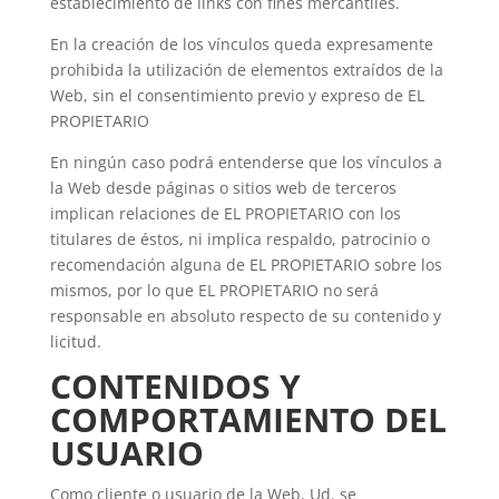
establecimiento de links con fines mercantiles.
En la creación de los vínculos queda expresamente
prohibida la utilización de elementos extraídos de la
Web, sin el consentimiento previo y expreso de EL
PROPIETARIO
En ningún caso podrá entenderse que los vínculos a
la Web desde páginas o sitios web de terceros
implican relaciones de EL PROPIETARIO con los
titulares de éstos, ni implica respaldo, patrocinio o
recomendación alguna de EL PROPIETARIO sobre los
mismos, por lo que EL PROPIETARIO no será
responsable en absoluto respecto de su contenido y
licitud.
CONTENIDOS Y
COMPORTAMIENTO DEL
USUARIO
Como cliente o usuario de la Web, Ud. se