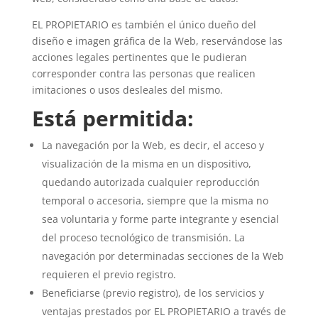
EL PROPIETARIO es también el único dueño del
diseño e imagen gráfica de la Web, reservándose las
acciones legales pertinentes que le pudieran
corresponder contra las personas que realicen
imitaciones o usos desleales del mismo.
Está permitida:
La navegación por la Web, es decir, el acceso y
visualización de la misma en un dispositivo,
quedando autorizada cualquier reproducción
temporal o accesoria, siempre que la misma no
sea voluntaria y forme parte integrante y esencial
del proceso tecnológico de transmisión. La
navegación por determinadas secciones de la Web
requieren el previo registro.
Beneficiarse (previo registro), de los servicios y
ventajas prestados por EL PROPIETARIO a través de