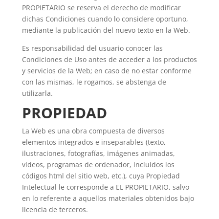
PROPIETARIO se reserva el derecho de modificar
dichas Condiciones cuando lo considere oportuno,
mediante la publicación del nuevo texto en la Web.
Es responsabilidad del usuario conocer las
Condiciones de Uso antes de acceder a los productos
y servicios de la Web; en caso de no estar conforme
con las mismas, le rogamos, se abstenga de
utilizarla.
PROPIEDAD
La Web es una obra compuesta de diversos
elementos integrados e inseparables (texto,
ilustraciones, fotografías, imágenes animadas,
vídeos, programas de ordenador, incluidos los
códigos html del sitio web, etc.), cuya Propiedad
Intelectual le corresponde a EL PROPIETARIO, salvo
en lo referente a aquellos materiales obtenidos bajo
licencia de terceros.