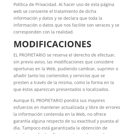
Política de Privacidad. Al hacer uso de esta página
web se consiente el tratamiento de dicha
información y datos y se declara que toda la
información o datos que nos facilite son veraces y se
corresponden con la realidad.
MODIFICACIONES
EL PROPIETARIO se reserva el derecho de efectuar,
sin previo aviso, las modificaciones que considere
oportunas en la Web, pudiendo cambiar, suprimir o
añadir tanto los contenidos y servicios que se
presten a través de la misma, como la forma en la
que éstos aparezcan presentados o localizados.
Aunque EL PROPIETARIO pondrá sus mayores
esfuerzos en mantener actualizada y libre de errores
la información contenida en la Web, no ofrece
garantía alguna respecto de su exactitud y puesta al
día. Tampoco está garantizada la obtención de