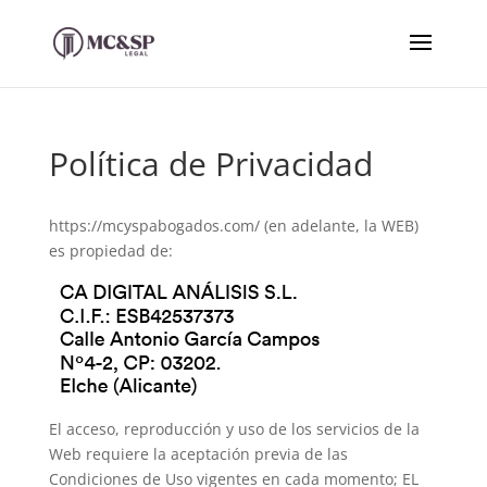
Política de Privacidad
https://mcyspabogados.com/ (en adelante, la WEB)
es propiedad de:
El acceso, reproducción y uso de los servicios de la
Web requiere la aceptación previa de las
Condiciones de Uso vigentes en cada momento; EL