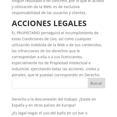
ningún resultado o fin concreto, por lo que el acceso
y utilización de la Web, es de exclusiva
responsabilidad de los usuarios y clientes.
ACCIONES LEGALES
EL PROPIETARIO perseguirá el incumplimiento de
estas Condiciones de Uso, así como cualquier
utilización indebida de la Web o de sus contenidos,
las infracciones de los derechos que le
correspondan a ella o a sus licenciantes,
especialmente los de Propiedad Intelectual e
Industrial, ejercitando todas las acciones, civiles y
penales, que le puedan corresponder en Derecho.
Derecho a la desconexión del trabajo: ¿Existe en
España y en otros países de Europa?
¿Es legal negar el uso del baño en un bar o