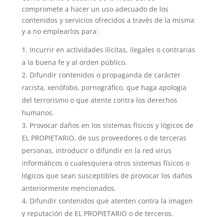
compromete a hacer un uso adecuado de los
contenidos y servicios ofrecidos a través de la misma
y a no emplearlos para:
Incurrir en actividades ilícitas, ilegales o contrarias
a la buena fe y al orden público.
Difundir contenidos o propaganda de carácter
racista, xenófobo, pornográfico, que haga apología
del terrorismo o que atente contra los derechos
humanos.
Provocar daños en los sistemas físicos y lógicos de
EL PROPIETARIO, de sus proveedores o de terceras
personas, introducir o difundir en la red virus
informáticos o cualesquiera otros sistemas físicos o
lógicos que sean susceptibles de provocar los daños
anteriormente mencionados.
Difundir contenidos que atenten contra la imagen
y reputación de EL PROPIETARIO o de terceros.