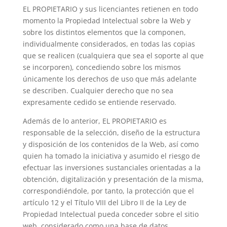
EL PROPIETARIO y sus licenciantes retienen en todo
momento la Propiedad Intelectual sobre la Web y
sobre los distintos elementos que la componen,
individualmente considerados, en todas las copias
que se realicen (cualquiera que sea el soporte al que
se incorporen), concediendo sobre los mismos
únicamente los derechos de uso que más adelante
se describen. Cualquier derecho que no sea
expresamente cedido se entiende reservado.
Además de lo anterior, EL PROPIETARIO es
responsable de la selección, diseño de la estructura
y disposición de los contenidos de la Web, así como
quien ha tomado la iniciativa y asumido el riesgo de
efectuar las inversiones sustanciales orientadas a la
obtención, digitalización y presentación de la misma,
correspondiéndole, por tanto, la protección que el
artículo 12 y el Título VIII del Libro II de la Ley de
Propiedad Intelectual pueda conceder sobre el sitio
web, considerado como una base de datos.