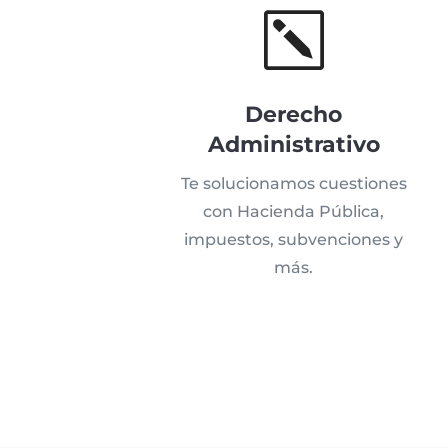
k
Derecho
Administrativo
Te solucionamos cuestiones
con Hacienda Pública,
impuestos, subvenciones y
más.