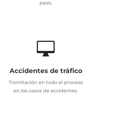
paso.

Accidentes de tráfico
Tramitación en todo el proceso
en los casos de accidentes.