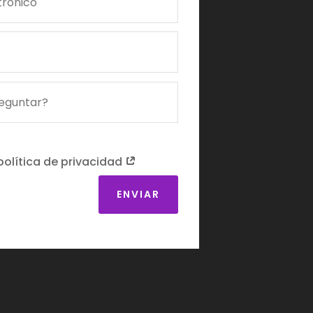
 política de privacidad
ENVIAR