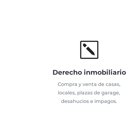
k
Derecho inmobiliario
Compra y venta de casas,
locales, plazas de garage,
desahucios e impagos.