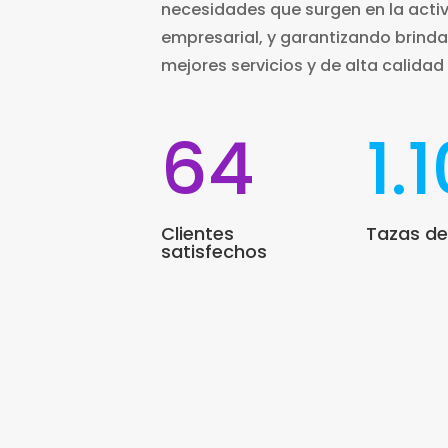
necesidades que surgen en la acti
empresarial, y garantizando brinda
mejores servicios y de alta calidad
64
1.
Clientes
Tazas de
satisfechos