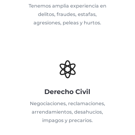
Tenemos amplia experiencia en
delitos, fraudes, estafas,
agresiones, peleas y hurtos.

Derecho Civil
Negociaciones, reclamaciones,
arrendamientos, desahucios,
impagos y precarios.