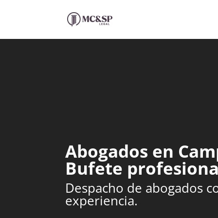
Abogados en Cam
Bufete profesiona
Despacho de abogados c
experiencia.