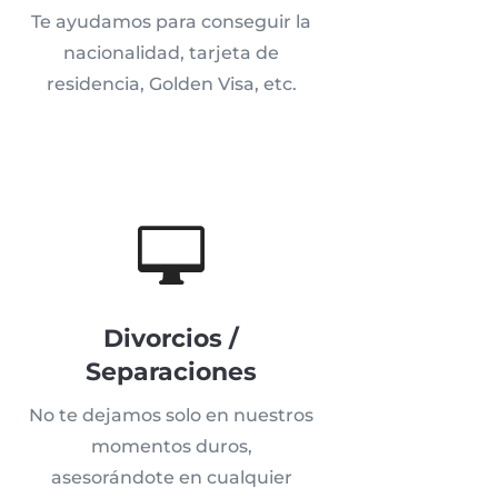
Te ayudamos para conseguir la
nacionalidad, tarjeta de
residencia, Golden Visa, etc.

Divorcios /
Separaciones
No te dejamos solo en nuestros
momentos duros,
asesorándote en cualquier