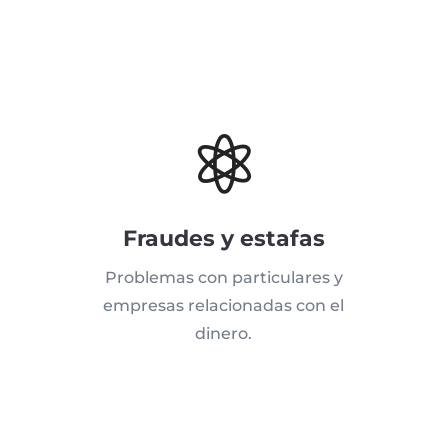

Fraudes y estafas
Problemas con particulares y
empresas relacionadas con el
dinero.