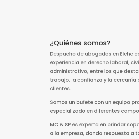
¿Quiénes somos?
Despacho de abogados en Elche c
experiencia en derecho laboral, civi
administrativo, entre los que desta
trabajo, la confianza y la cercanía 
clientes.
Somos un bufete con un equipo pro
especializado en diferentes campo
MC & SP es experta en brindar sopo
a la empresa, dando respuesta a t