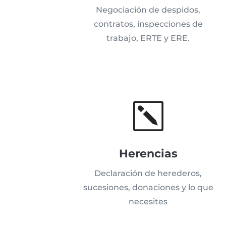
Negociación de despidos,
contratos, inspecciones de
trabajo, ERTE y ERE.
k
Herencias
Declaración de herederos,
sucesiones, donaciones y lo que
necesites