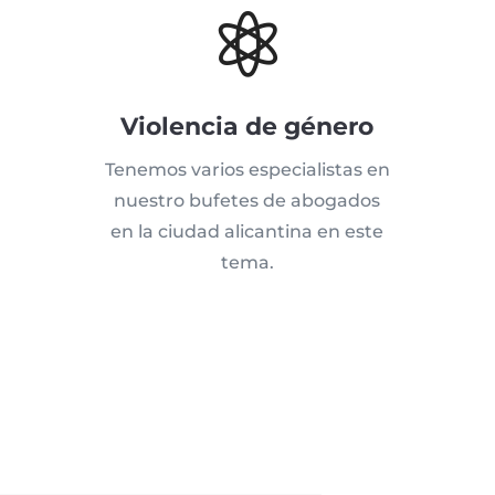

Violencia de género
Tenemos varios especialistas en
nuestro bufetes de abogados
en la ciudad alicantina en este
tema.