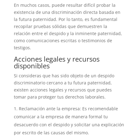
En muchos casos, puede resultar difícil probar la
existencia de una discriminación directa basada en
la futura paternidad. Por lo tanto, es fundamental
recopilar pruebas sólidas que demuestren la
relación entre el despido y la inminente paternidad,
como comunicaciones escritas o testimonios de
testigos.
Acciones legales y recursos
disponibles
Si consideras que has sido objeto de un despido
discriminatorio cercano a tu futura paternidad,
existen acciones legales y recursos que puedes
tomar para proteger tus derechos laborales.
Reclamación ante la empresa: Es recomendable
comunicar a la empresa de manera formal tu
desacuerdo con el despido y solicitar una explicación
por escrito de las causas del mismo.