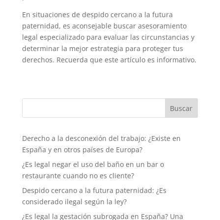
En situaciones de despido cercano a la futura
paternidad, es aconsejable buscar asesoramiento
legal especializado para evaluar las circunstancias y
determinar la mejor estrategia para proteger tus
derechos. Recuerda que este artículo es informativo.
Derecho a la desconexión del trabajo: ¿Existe en
España y en otros países de Europa?
¿Es legal negar el uso del baño en un bar o
restaurante cuando no es cliente?
Despido cercano a la futura paternidad: ¿Es
considerado ilegal según la ley?
¿Es legal la gestación subrogada en España? Una