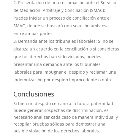
Presentación de una reclamación ante el Servicio
de Mediación, Arbitraje y Conciliación (SMAC):
Puedes iniciar un proceso de conciliación ante el
SMAC, donde se buscará una solución amistosa
entre ambas partes.
Demanda ante los tribunales laborales: Si no se
alcanza un acuerdo en la conciliación o si consideras
que tus derechos han sido violados, puedes
presentar una demanda ante los tribunales
laborales para impugnar el despido y reclamar una
indemnización por despido improcedente o nulo.
Conclusiones
Si bien un despido cercano a la futura paternidad
puede generar sospechas de discriminación, es
necesario analizar cada caso de manera individual y
recopilar pruebas sólidas para demostrar una
posible violación de los derechos laborales.