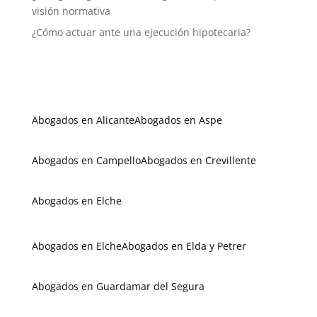
visión normativa
¿Cómo actuar ante una ejecución hipotecaria?
Abogados en Alicante
Abogados en Aspe
Abogados en Campello
Abogados en Crevillente
Abogados en Elche
Abogados en Elche
Abogados en Elda y Petrer
Abogados en Guardamar del Segura