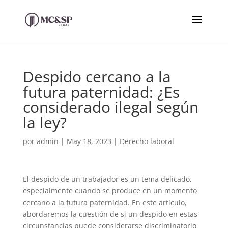
Despido cercano a la
futura paternidad: ¿Es
considerado ilegal según
la ley?
por
admin
|
May 18, 2023
|
Derecho laboral
El despido de un trabajador es un tema delicado,
especialmente cuando se produce en un momento
cercano a la futura paternidad. En este artículo,
abordaremos la cuestión de si un despido en estas
circunstancias puede considerarse discriminatorio