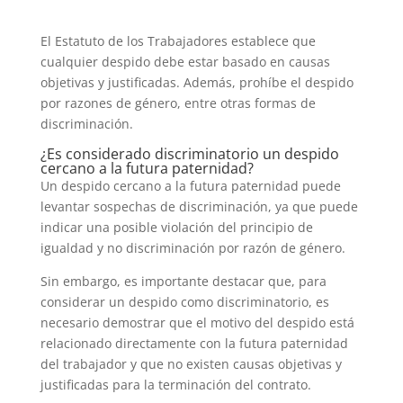
El Estatuto de los Trabajadores establece que
cualquier despido debe estar basado en causas
objetivas y justificadas. Además, prohíbe el despido
por razones de género, entre otras formas de
discriminación.
¿Es considerado discriminatorio un despido
cercano a la futura paternidad?
Un despido cercano a la futura paternidad puede
levantar sospechas de discriminación, ya que puede
indicar una posible violación del principio de
igualdad y no discriminación por razón de género.
Sin embargo, es importante destacar que, para
considerar un despido como discriminatorio, es
necesario demostrar que el motivo del despido está
relacionado directamente con la futura paternidad
del trabajador y que no existen causas objetivas y
justificadas para la terminación del contrato.