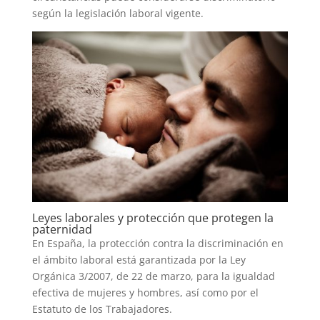
según la legislación laboral vigente.
Leyes laborales y protección que protegen la
paternidad
En España, la protección contra la discriminación en
el ámbito laboral está garantizada por la Ley
Orgánica 3/2007, de 22 de marzo, para la igualdad
efectiva de mujeres y hombres, así como por el
Estatuto de los Trabajadores.