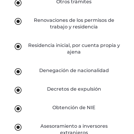
\
Otros trámites
\
Renovaciones de los permisos de
trabajo y residencia
\
Residencia inicial, por cuenta propia y
ajena
\
Denegación de nacionalidad
\
Decretos de expulsión
\
Obtención de NIE
\
Asesoramiento a inversores
extranjeros