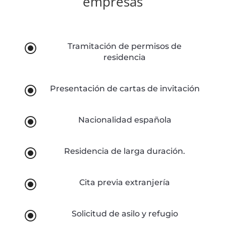
empresas
\
Tramitación de permisos de
residencia
\
Presentación de cartas de invitación
\
Nacionalidad española
\
Residencia de larga duración.
\
Cita previa extranjería
\
Solicitud de asilo y refugio