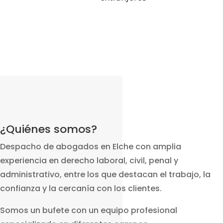
¿Quiénes somos?
Despacho de abogados en Elche con amplia
experiencia en derecho laboral, civil, penal y
administrativo, entre los que destacan el trabajo, la
confianza y la cercanía con los clientes.
Somos un bufete con un equipo profesional