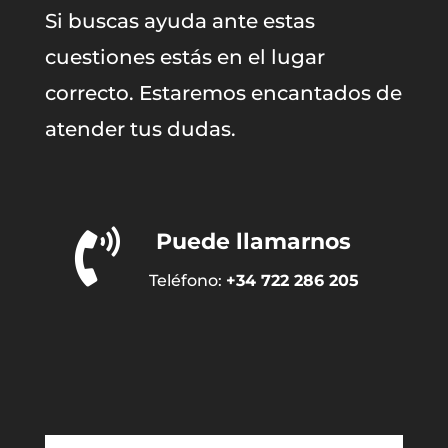
Si buscas ayuda ante estas
cuestiones estás en el lugar
correcto. Estaremos encantados de
atender tus dudas.

Puede llamarnos
Teléfono:
+34 722 286 205