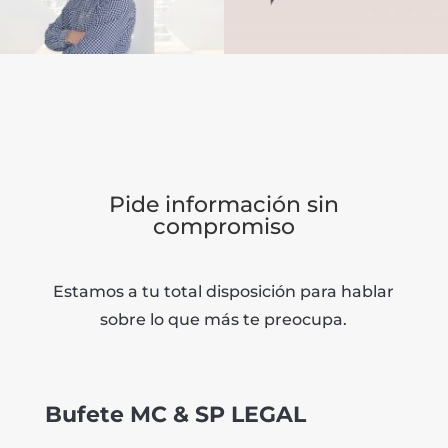
Pide información sin
compromiso
Estamos a tu total disposición para hablar
sobre lo que más te preocupa.
Bufete MC & SP LEGAL