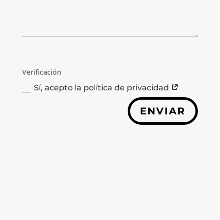
Verificación
Sí, acepto la política de privacidad
ENVIAR