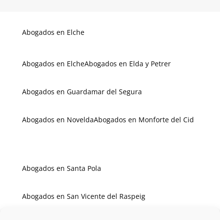
Abogados en Campello
Abogados en Crevillente
Abogados en Elche
Abogados en Elche
Abogados en Elda y Petrer
Abogados en Guardamar del Segura
Abogados en Novelda
Abogados en Monforte del Cid
Abogados en Santa Pola
Abogados en San Vicente del Raspeig