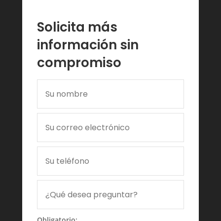
Solicita más
información sin
compromiso
Obligatorio: