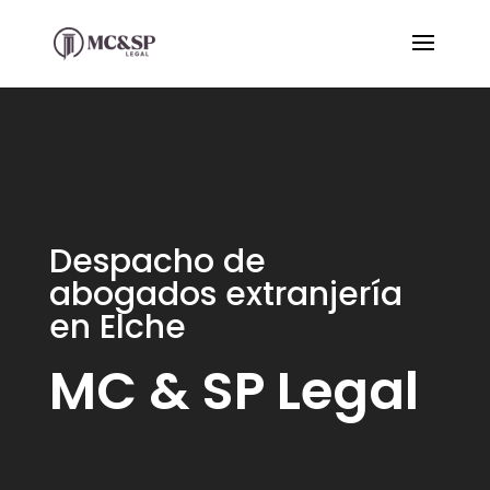
Despacho de
abogados extranjería
en Elche
MC & SP Legal