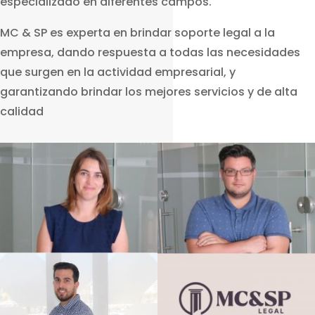
especializado en diferentes campos.
MC & SP es experta en brindar soporte legal a la
empresa, dando respuesta a todas las necesidades
que surgen en la actividad empresarial, y
garantizando brindar los mejores servicios y de alta
calidad