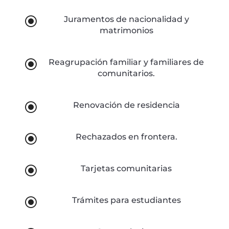
\
Juramentos de nacionalidad y
matrimonios
\
Reagrupación familiar y familiares de
comunitarios.
\
Renovación de residencia
\
Rechazados en frontera.
\
Tarjetas comunitarias
\
Trámites para estudiantes