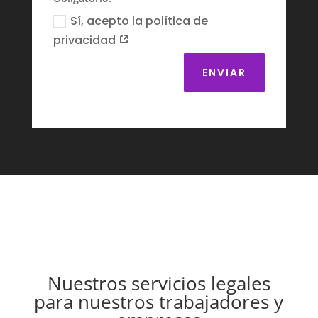
Sí, acepto la política de
privacidad
ENVIAR
Nuestros servicios legales
para nuestros trabajadores y