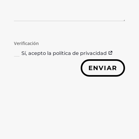
Verificación
Sí, acepto la política de privacidad
ENVIAR