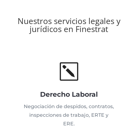
Nuestros servicios legales y
jurídicos en Finestrat
k
Derecho Laboral
Negociación de despidos, contratos,
inspecciones de trabajo, ERTE y
ERE.