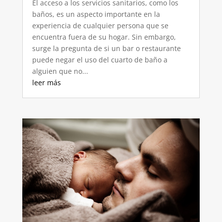
El acceso a los servicios sanitarios, como los
baños, es un aspecto importante en la
experiencia de cualquier persona que se
encuentra fuera de su hogar. Sin embargo,
surge la pregunta de si un bar o restaurante
puede negar el uso del cuarto de baño a
alguien que no...
leer más