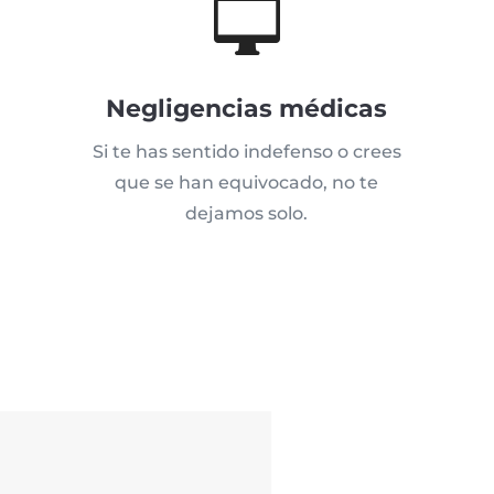

Negligencias médicas
Si te has sentido indefenso o crees
que se han equivocado, no te
dejamos solo.