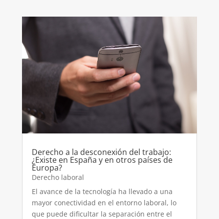
Derecho a la desconexión del trabajo:
¿Existe en España y en otros países de
Europa?
Derecho laboral
El avance de la tecnología ha llevado a una
mayor conectividad en el entorno laboral, lo
que puede dificultar la separación entre el