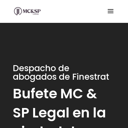
Despacho de
abogados de Finestrat
Bufete MC &
SP Legal en la