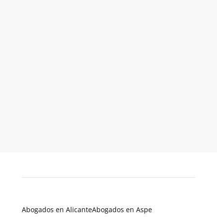
Abogados en Alicante
Abogados en Aspe