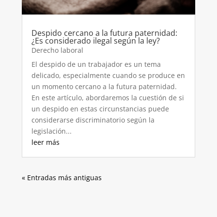
Despido cercano a la futura paternidad:
¿Es considerado ilegal según la ley?
Derecho laboral
El despido de un trabajador es un tema
delicado, especialmente cuando se produce en
un momento cercano a la futura paternidad.
En este artículo, abordaremos la cuestión de si
un despido en estas circunstancias puede
considerarse discriminatorio según la
legislación...
leer más
« Entradas más antiguas