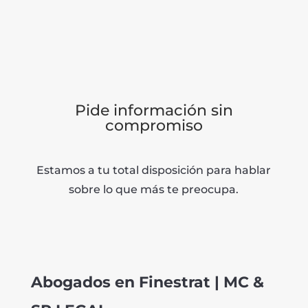
Pide información sin
compromiso
Estamos a tu total disposición para hablar
sobre lo que más te preocupa.
Abogados en Finestrat | MC &