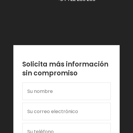
Solicita más información
sin compromiso