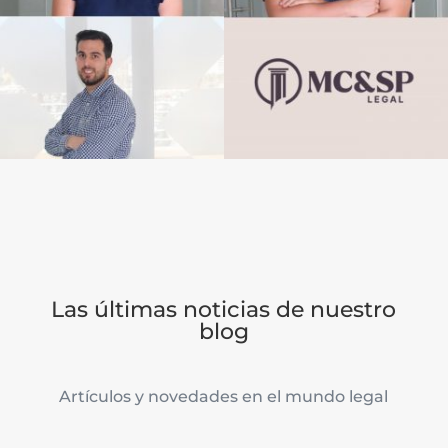
Las últimas noticias de nuestro
blog
Artículos y novedades en el mundo legal