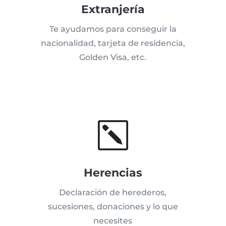
Extranjería
Te ayudamos para conseguir la
nacionalidad, tarjeta de residencia,
Golden Visa, etc.
k
Herencias
Declaración de herederos,
sucesiones, donaciones y lo que
necesites