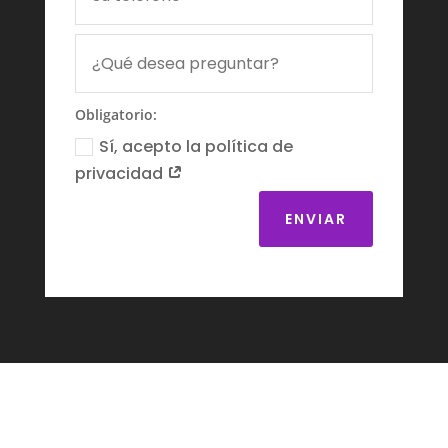
Obligatorio:
Sí, acepto la política de
privacidad
ENVIAR