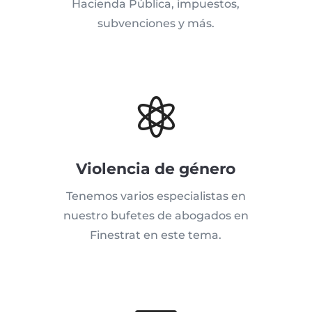
Hacienda Pública, impuestos,
subvenciones y más.

Violencia de género
Tenemos varios especialistas en
nuestro bufetes de abogados en
Finestrat en este tema.