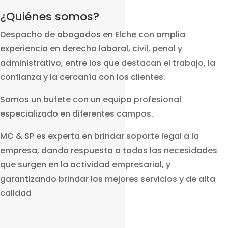
¿Quiénes somos?
Despacho de abogados en Elche con amplia
experiencia en derecho laboral, civil, penal y
administrativo, entre los que destacan el trabajo, la
confianza y la cercanía con los clientes.
Somos un bufete con un equipo profesional
especializado en diferentes campos.
MC & SP es experta en brindar soporte legal a la
empresa, dando respuesta a todas las necesidades
que surgen en la actividad empresarial, y
garantizando brindar los mejores servicios y de alta
calidad