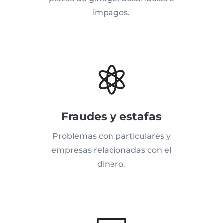
impagos.

Fraudes y estafas
Problemas con particulares y
empresas relacionadas con el
dinero.