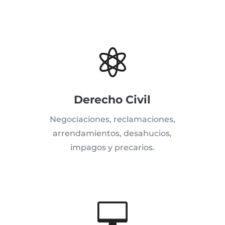

Derecho Civil
Negociaciones, reclamaciones,
arrendamientos, desahucios,
impagos y precarios.
