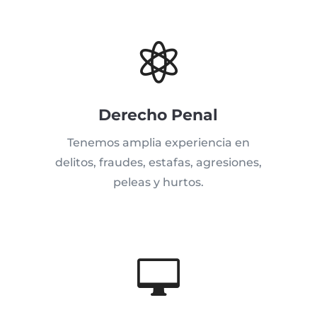

Derecho Penal
Tenemos amplia experiencia en
delitos, fraudes, estafas, agresiones,
peleas y hurtos.
