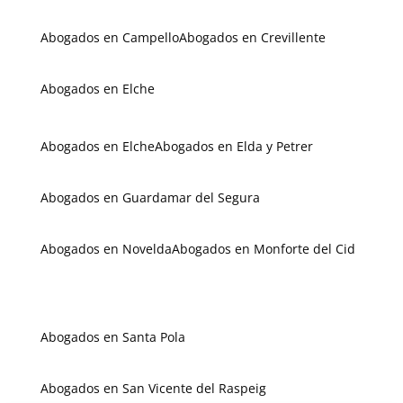
Abogados en Campello
Abogados en Crevillente
Abogados en Elche
Abogados en Elche
Abogados en Elda y Petrer
Abogados en Guardamar del Segura
Abogados en Novelda
Abogados en Monforte del Cid
Abogados en Santa Pola
Abogados en San Vicente del Raspeig