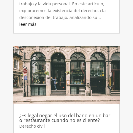
trabajo y la vida personal. En este artículo,
exploraremos la existencia del derecho a la
desconexión del trabajo, analizando su...
leer más
¿Es legal negar el uso del baño en un bar
o restaurante cuando no es cliente?
Derecho civil