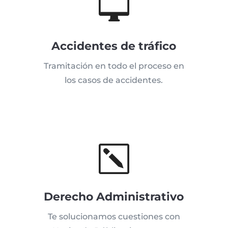

Accidentes de tráfico
Tramitación en todo el proceso en
los casos de accidentes.
k
Derecho Administrativo
Te solucionamos cuestiones con