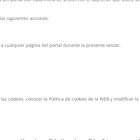
las siguientes acciones:
r a cualquier página del portal durante la presente sesión.
s cookies, conocer la Política de cookies de la WEB y modificar la