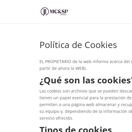
Política de Cookies
EL PROPIETARIO de la web informa acerca del 
partir de ahora la WEB).
¿Qué son las cookies
Las cookies son archivos que se pueden desca
tienen un papel esencial para la prestación de
permiten a una página web almacenar y recupe
su equipo y, dependiendo de la información ob
servicio ofrecido.
Tipos de cookies