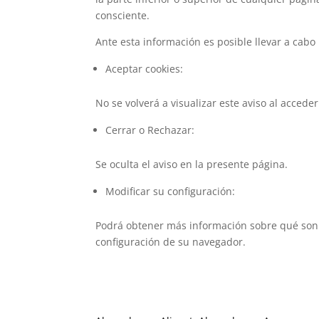
consciente.
Ante esta información es posible llevar a cabo 
Aceptar cookies:
No se volverá a visualizar este aviso al accede
Cerrar o Rechazar:
Se oculta el aviso en la presente página.
Modificar su configuración:
Podrá obtener más información sobre qué son la
configuración de su navegador.