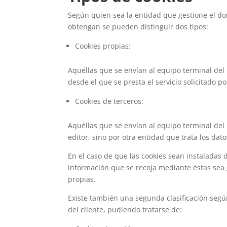
Según quien sea la entidad que gestione el do
obtengan se pueden distinguir dos tipos:
Cookies propias:
Aquéllas que se envían al equipo terminal del
desde el que se presta el servicio solicitado po
Cookies de terceros:
Aquéllas que se envían al equipo terminal del
editor, sino por otra entidad que trata los dat
En el caso de que las cookies sean instaladas 
información que se recoja mediante éstas sea
propias.
Existe también una segunda clasificación se
del cliente, pudiendo tratarse de: