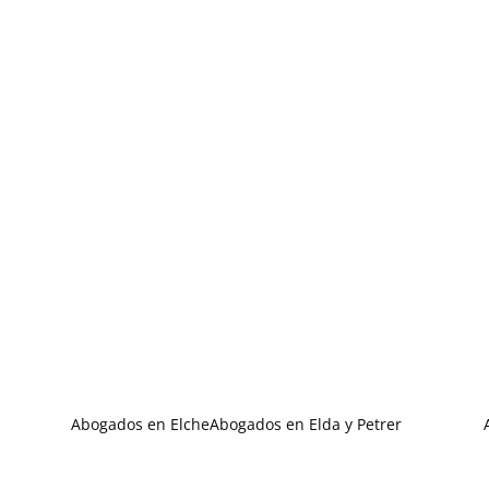
Abogados en Elche
Abogados en Elda y Petrer