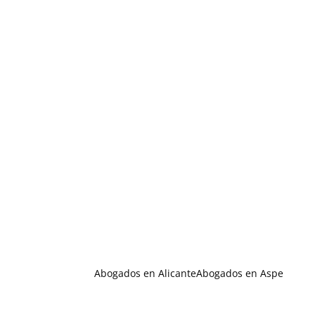
Abogados en Alicante
Abogados en Aspe