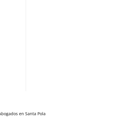
Abogados en Santa Pola