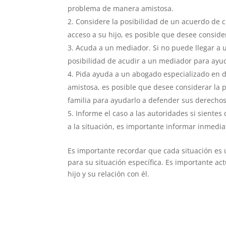
problema de manera amistosa.
Considere la posibilidad de un acuerdo de c
acceso a su hijo, es posible que desee conside
Acuda a un mediador. Si no puede llegar a u
posibilidad de acudir a un mediador para ayud
Pida ayuda a un abogado especializado en d
amistosa, es posible que desee considerar la 
familia para ayudarlo a defender sus derechos 
Informe el caso a las autoridades si sientes 
a la situación, es importante informar inmedi
Es importante recordar que cada situación es 
para su situación específica. Es importante a
hijo y su relación con él.