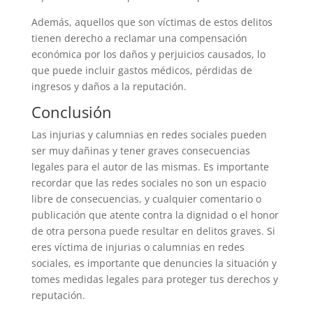
Además, aquellos que son víctimas de estos delitos
tienen derecho a reclamar una compensación
económica por los daños y perjuicios causados, lo
que puede incluir gastos médicos, pérdidas de
ingresos y daños a la reputación.
Conclusión
Las injurias y calumnias en redes sociales pueden
ser muy dañinas y tener graves consecuencias
legales para el autor de las mismas. Es importante
recordar que las redes sociales no son un espacio
libre de consecuencias, y cualquier comentario o
publicación que atente contra la dignidad o el honor
de otra persona puede resultar en delitos graves. Si
eres víctima de injurias o calumnias en redes
sociales, es importante que denuncies la situación y
tomes medidas legales para proteger tus derechos y
reputación.