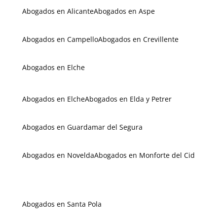
Abogados en Alicante
Abogados en Aspe
Abogados en Campello
Abogados en Crevillente
Abogados en Elche
Abogados en Elche
Abogados en Elda y Petrer
Abogados en Guardamar del Segura
Abogados en Novelda
Abogados en Monforte del Cid
Abogados en Santa Pola