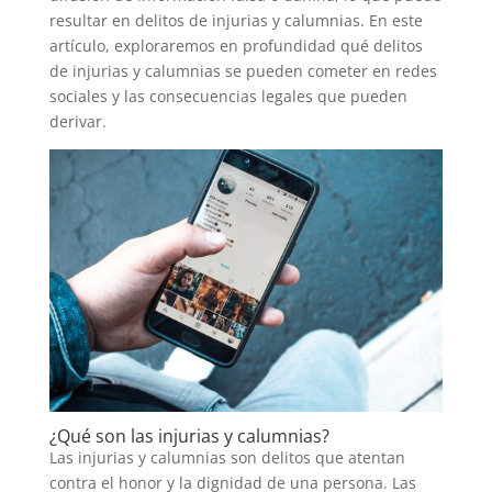
resultar en delitos de injurias y calumnias. En este
artículo, exploraremos en profundidad qué delitos
de injurias y calumnias se pueden cometer en redes
sociales y las consecuencias legales que pueden
derivar.
¿Qué son las injurias y calumnias?
Las injurias y calumnias son delitos que atentan
contra el honor y la dignidad de una persona. Las