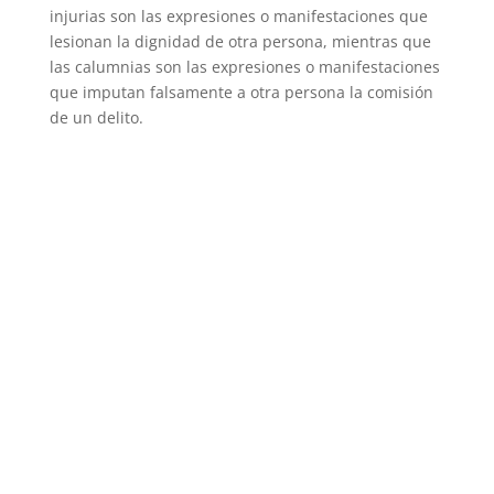
injurias son las expresiones o manifestaciones que
lesionan la dignidad de otra persona, mientras que
las calumnias son las expresiones o manifestaciones
que imputan falsamente a otra persona la comisión
de un delito.