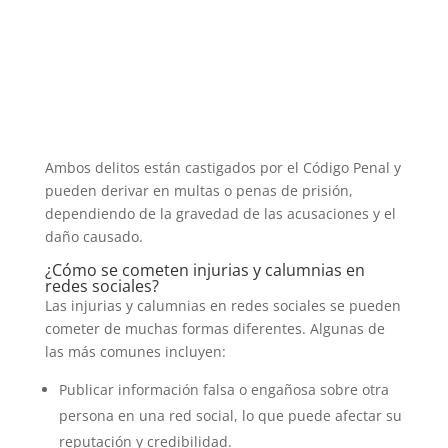
Ambos delitos están castigados por el Código Penal y
pueden derivar en multas o penas de prisión,
dependiendo de la gravedad de las acusaciones y el
daño causado.
¿Cómo se cometen injurias y calumnias en
redes sociales?
Las injurias y calumnias en redes sociales se pueden
cometer de muchas formas diferentes. Algunas de
las más comunes incluyen:
Publicar información falsa o engañosa sobre otra
persona en una red social, lo que puede afectar su
reputación y credibilidad.