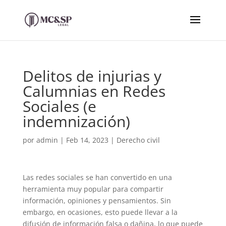
Delitos de injurias y
Calumnias en Redes
Sociales (e
indemnización)
por
admin
|
Feb 14, 2023
|
Derecho civil
Las redes sociales se han convertido en una
herramienta muy popular para compartir
información, opiniones y pensamientos. Sin
embargo, en ocasiones, esto puede llevar a la
difusión de información falsa o dañina, lo que puede