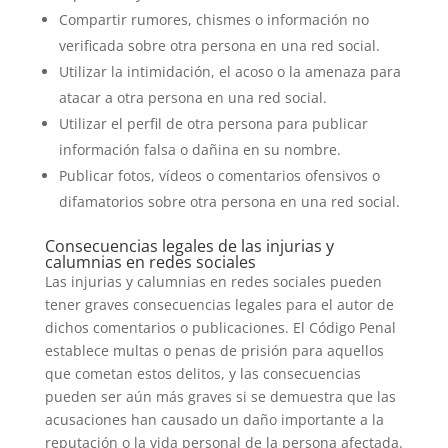
Compartir rumores, chismes o información no
verificada sobre otra persona en una red social.
Utilizar la intimidación, el acoso o la amenaza para
atacar a otra persona en una red social.
Utilizar el perfil de otra persona para publicar
información falsa o dañina en su nombre.
Publicar fotos, vídeos o comentarios ofensivos o
difamatorios sobre otra persona en una red social.
Consecuencias legales de las injurias y
calumnias en redes sociales
Las injurias y calumnias en redes sociales pueden
tener graves consecuencias legales para el autor de
dichos comentarios o publicaciones. El Código Penal
establece multas o penas de prisión para aquellos
que cometan estos delitos, y las consecuencias
pueden ser aún más graves si se demuestra que las
acusaciones han causado un daño importante a la
reputación o la vida personal de la persona afectada.