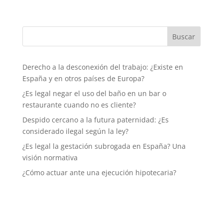
Derecho a la desconexión del trabajo: ¿Existe en
España y en otros países de Europa?
¿Es legal negar el uso del baño en un bar o
restaurante cuando no es cliente?
Despido cercano a la futura paternidad: ¿Es
considerado ilegal según la ley?
¿Es legal la gestación subrogada en España? Una
visión normativa
¿Cómo actuar ante una ejecución hipotecaria?